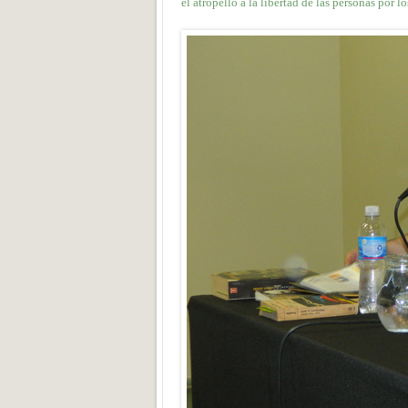
el atropello a la libertad de las personas por 