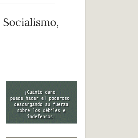
 Socialismo,