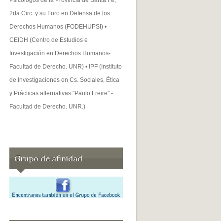
2da Circ. y su Foro en Defensa de los
Derechos Humanos (FODEHUPSI) •
CEIDH (Centro de Estudios e
Investigación en Derechos Humanos-
Facultad de Derecho. UNR) • IPF (Instituto
de Investigaciones en Cs. Sociales, Ética
y Prácticas alternativas "Paulo Freire" -
Facultad de Derecho. UNR.)
Grupo de afinidad