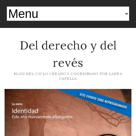
Del derecho y del
revés
BLOG DEL CICLO CREADO Y COORDINADO POR LAURA
CAPELLA