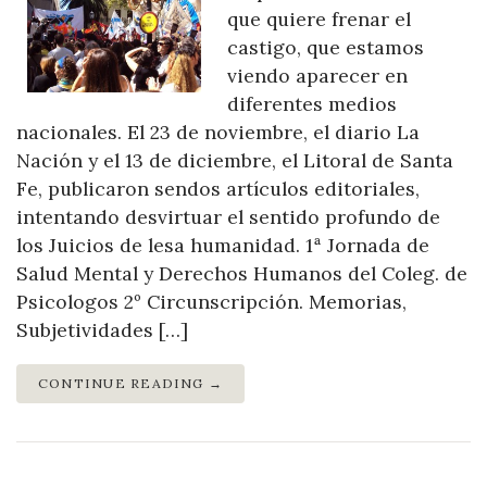
que quiere frenar el
castigo, que estamos
viendo aparecer en
diferentes medios
nacionales. El 23 de noviembre, el diario La
Nación y el 13 de diciembre, el Litoral de Santa
Fe, publicaron sendos artículos editoriales,
intentando desvirtuar el sentido profundo de
los Juicios de lesa humanidad. 1ª Jornada de
Salud Mental y Derechos Humanos del Coleg. de
Psicologos 2º Circunscripción. Memorias,
Subjetividades […]
CONTINUE READING →