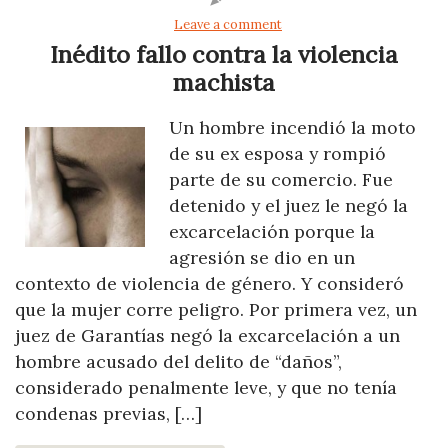
Leave a comment
Inédito fallo contra la violencia
machista
Un hombre incendió la moto
de su ex esposa y rompió
parte de su comercio. Fue
detenido y el juez le negó la
excarcelación porque la
agresión se dio en un
contexto de violencia de género. Y consideró
que la mujer corre peligro. Por primera vez, un
juez de Garantías negó la excarcelación a un
hombre acusado del delito de “daños”,
considerado penalmente leve, y que no tenía
condenas previas, […]