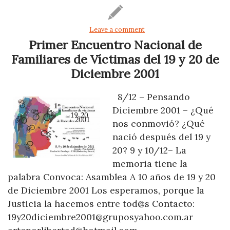
Leave a comment
Primer Encuentro Nacional de
Familiares de Víctimas del 19 y 20 de
Diciembre 2001
8/12 – Pensando
Diciembre 2001 – ¿Qué
nos conmovió? ¿Qué
nació después del 19 y
20? 9 y 10/12– La
memoria tiene la
palabra Convoca: Asamblea A 10 años de 19 y 20
de Diciembre 2001 Los esperamos, porque la
Justicia la hacemos entre tod@s Contacto:
19y20diciembre2001@gruposyahoo.com.ar