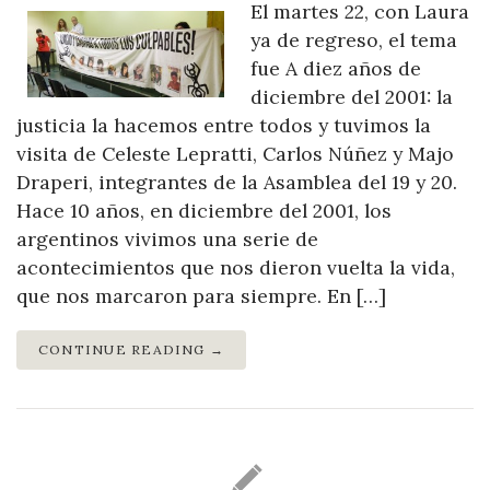
El martes 22, con Laura
ya de regreso, el tema
fue A diez años de
diciembre del 2001: la
justicia la hacemos entre todos y tuvimos la
visita de Celeste Lepratti, Carlos Núñez y Majo
Draperi, integrantes de la Asamblea del 19 y 20.
Hace 10 años, en diciembre del 2001, los
argentinos vivimos una serie de
acontecimientos que nos dieron vuelta la vida,
que nos marcaron para siempre. En […]
CONTINUE READING →