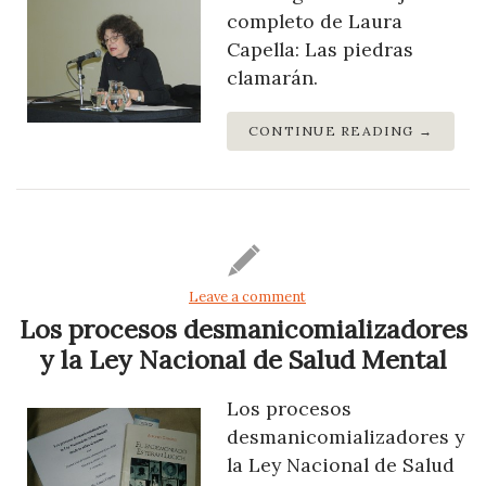
completo de Laura
Capella: Las piedras
clamarán.
CONTINUE READING →
Leave a comment
Los procesos desmanicomializadores
y la Ley Nacional de Salud Mental
Los procesos
desmanicomializadores y
la Ley Nacional de Salud