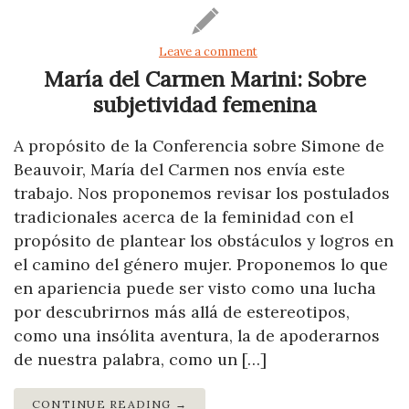
Leave a comment
María del Carmen Marini: Sobre
subjetividad femenina
A propósito de la Conferencia sobre Simone de
Beauvoir, María del Carmen nos envía este
trabajo. Nos proponemos revisar los postulados
tradicionales acerca de la feminidad con el
propósito de plantear los obstáculos y logros en
el camino del género mujer. Proponemos lo que
en apariencia puede ser visto como una lucha
por descubrirnos más allá de estereotipos,
como una insólita aventura, la de apoderarnos
de nuestra palabra, como un […]
CONTINUE READING →