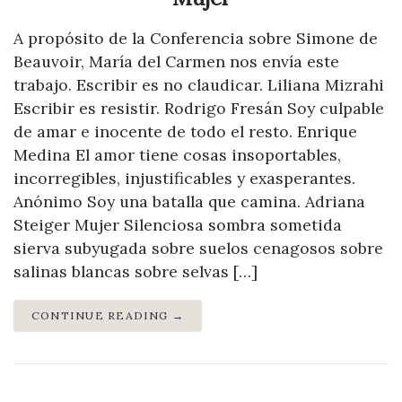
A propósito de la Conferencia sobre Simone de
Beauvoir, María del Carmen nos envía este
trabajo. Escribir es no claudicar. Liliana Mizrahi
Escribir es resistir. Rodrigo Fresán Soy culpable
de amar e inocente de todo el resto. Enrique
Medina El amor tiene cosas insoportables,
incorregibles, injustificables y exasperantes.
Anónimo Soy una batalla que camina. Adriana
Steiger Mujer Silenciosa sombra sometida
sierva subyugada sobre suelos cenagosos sobre
salinas blancas sobre selvas […]
CONTINUE READING →