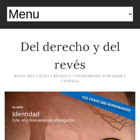
Del derecho y del
revés
BLOG DEL CICLO CREADO Y COORDINADO POR LAURA
CAPELLA