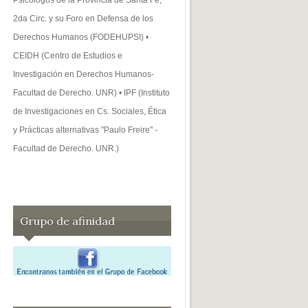
2da Circ. y su Foro en Defensa de los
Derechos Humanos (FODEHUPSI) •
CEIDH (Centro de Estudios e
Investigación en Derechos Humanos-
Facultad de Derecho. UNR) • IPF (Instituto
de Investigaciones en Cs. Sociales, Ética
y Prácticas alternativas "Paulo Freire" -
Facultad de Derecho. UNR.)
Grupo de afinidad