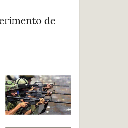
perimento de