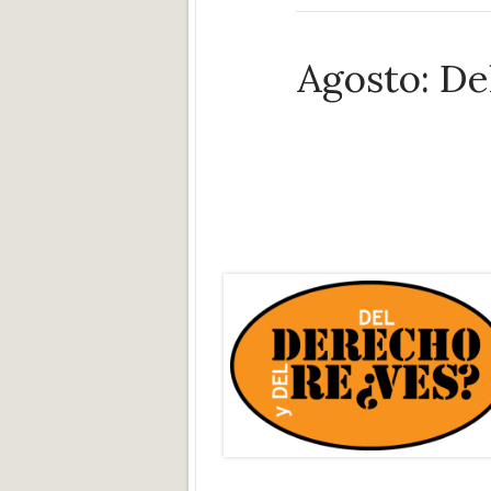
Agosto: Del