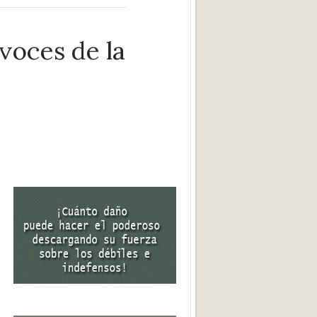
 voces de la