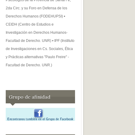
2da Circ. y su Foro en Defensa de los
Derechos Humanos (FODEHUPSI) •
CEIDH (Centro de Estudios e
Investigación en Derechos Humanos-
Facultad de Derecho. UNR) • IPF (Instituto
de Investigaciones en Cs. Sociales, Ética
y Prácticas alternativas "Paulo Freire" -
Facultad de Derecho. UNR.)
Grupo de afinidad